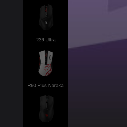
R36 Ultra
R90 Plus Naraka