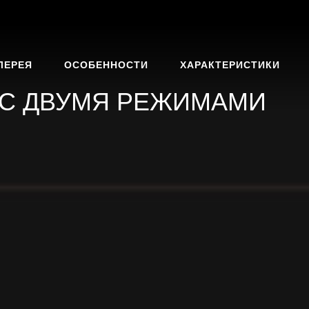
ЛЕРЕЯ
ОСОБЕННОСТИ
ХАРАКТЕРИСТИКИ
 С ДВУМЯ РЕЖИМАМИ