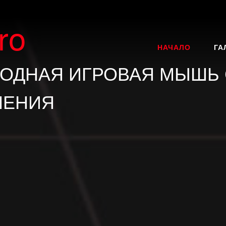
ro
НАЧАЛО
ГА
ОДНАЯ ИГРОВАЯ МЫШЬ
ЧЕНИЯ