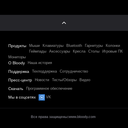
Продукты
Мыши
Клавиатуры
Bluetooth
Гарнитуры
Колонки
Геймпады
Аксессуары
Кресла
Столы
Игровые ПК
Мониторы
О Bloody
Наша история
Поддержка
Техподдержка
Сотрудничество
Пресс-центр
Новости
Тесты/Обзоры
Видео
Скачать
Программное обеспечение
Мы в соцсетях
VK
Все права защищены:
www.bloody.com