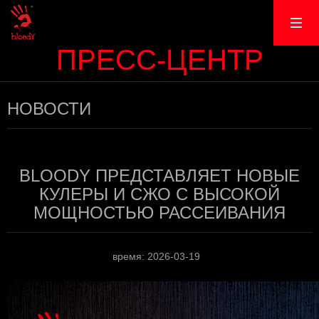
ПРЕСС-ЦЕНТР
НОВОСТИ
BLOODY ПРЕДСТАВЛЯЕТ НОВЫЕ
КУЛЕРЫ И СЖО С ВЫСОКОЙ
МОЩНОСТЬЮ РАССЕИВАНИЯ
время: 2026-03-19