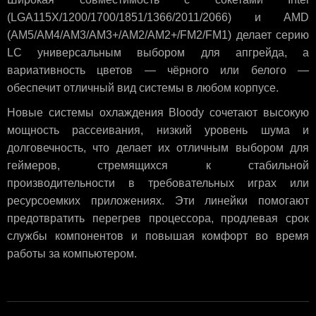
(LGA115X/1200/1700/1851/1366/2011/2066) и AMD
(AM5/AM4/AM3/AM3+/AM2/AM2+/FM2/FM1) делает серию
LC универсальным выбором для апгрейда, а
вариативность цветов — чёрного или белого —
обеспечит отличный вид системы в любом корпусе.
Новые системы охлаждения Bloody сочетают высокую
мощность рассеивания, низкий уровень шума и
долговечность, что делает их отличным выбором для
геймеров, стремящихся к стабильной
производительности в требовательных играх или
ресурсоемких приложениях. Эти линейки помогают
предотвратить перегрев процессора, продлевая срок
службы компонентов и повышая комфорт во время
работы за компьютером.