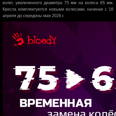
колес увеличенного диаметра 75 мм на колеса 65 мм.
Кресла комплектуются новыми колесами, начиная с 16
апреля до середины мая 2026 г.