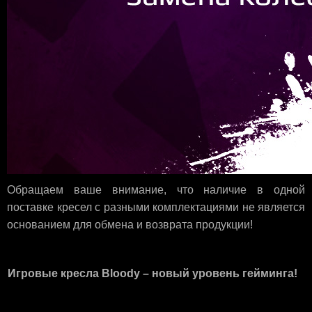
Обращаем ваше внимание, что наличие в одной
поставке кресел с разными комплектациями не является
основанием для обмена и возврата продукции!
Игровые кресла
Bloody – новый уровень гейминга!