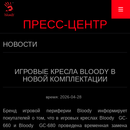
ПРЕСС-ЦЕНТР
НОВОСТИ
ИГРОВЫЕ КРЕСЛА BLOODY В
НОВОЙ КОМПЛЕКТАЦИИ
время: 2026-04-28
Бренд игровой периферии Bloody информирует
покупателей о том, что в игровых креслах
Bloody
GC-
660
и
Bloody
GC-680
проведена временная замена