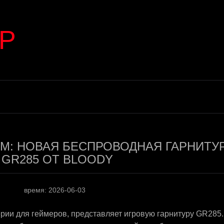
Р
М: НОВАЯ БЕСПРОВОДНАЯ ГАРНИТУ
GR285 ОТ BLOODY
время: 2026-06-03
рии для геймеров, представляет игровую гарнитуру GR285.