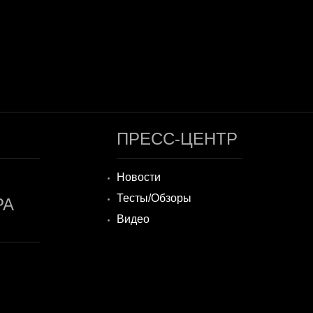
ПРЕСС-ЦЕНТР
Новости
Тесты/Обзоры
РА
Видео