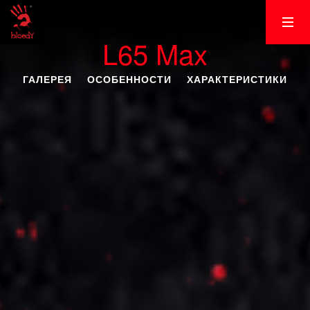
L65 Max
ГАЛЕРЕЯ
ОСОБЕННОСТИ
ХАРАКТЕРИСТИКИ