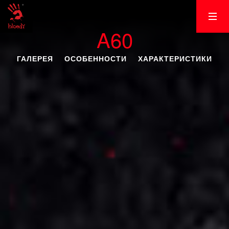
A60
ГАЛЕРЕЯ
ОСОБЕННОСТИ
ХАРАКТЕРИСТИКИ