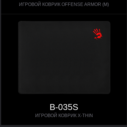
ИГРОВОЙ КОВРИК OFFENSE ARMOR (M)
B-035S
ИГРОВОЙ КОВРИК X-THIN