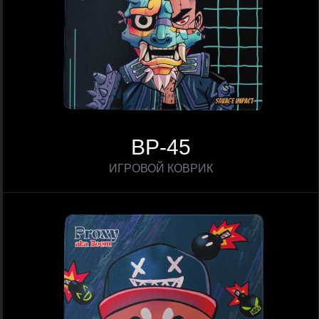
BP-45
ИГРОВОЙ КОВРИК