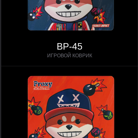
BP-45
ИГРОВОЙ КОВРИК