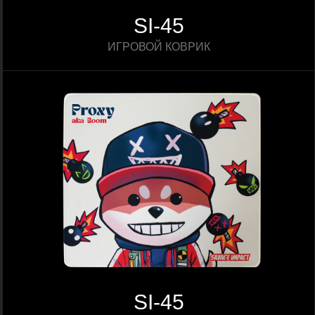
SI-45
ИГРОВОЙ КОВРИК
SI-45