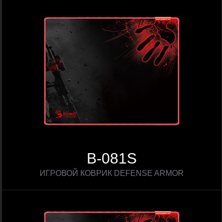
B-081S
ИГРОВОЙ КОВРИК DEFENSE ARMOR