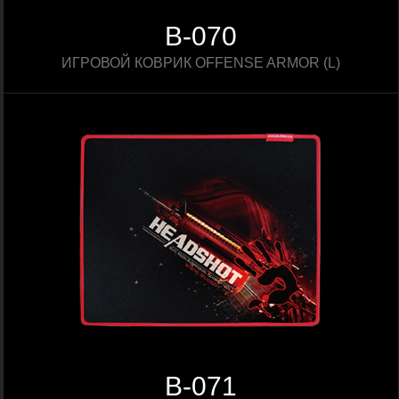
B-070
ИГРОВОЙ КОВРИК OFFENSE ARMOR (L)
B-071