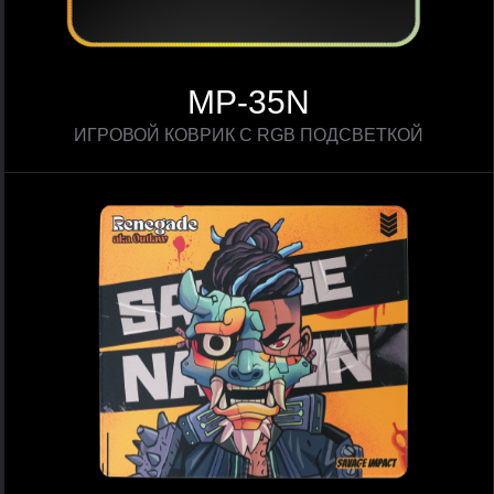
MP-35N
ИГРОВОЙ КОВРИК С RGB ПОДСВЕТКОЙ