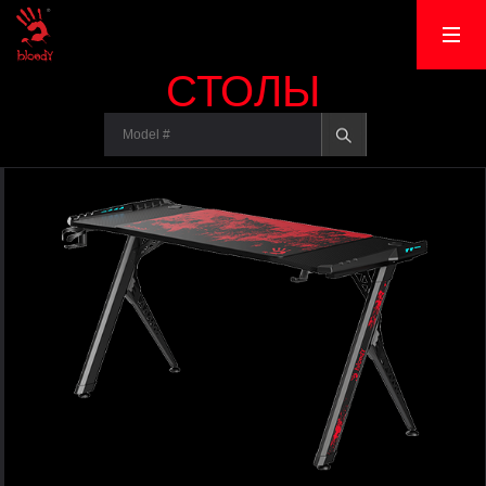
СТОЛЫ