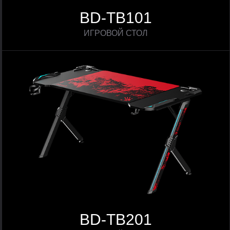
BD-TB101
ИГРОВОЙ СТОЛ
BD-TB201