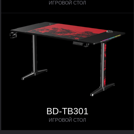
ИГРОВОЙ СТОЛ
BD-TB301
ИГРОВОЙ СТОЛ